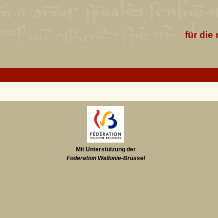
für die
Mit Unterstützung der
Föderation Wallonie-Brüssel